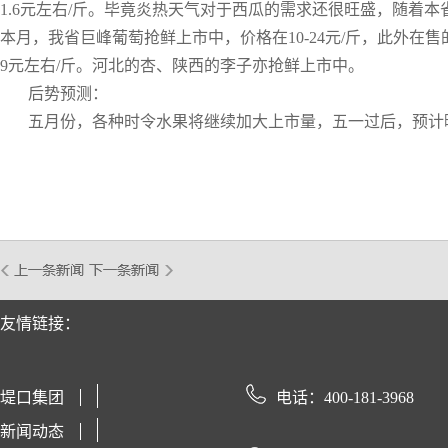
1.6元左右/斤。毕竟炎热天气对于西瓜的需求还很旺盛，随着
本月，我省巨峰葡萄抢鲜上市中，价格在10-24元/斤，此外在售
9元左右/斤。河北的杏、陕西的李子亦抢鲜上市中。
后势预测：
五月份，各种时令水果将继续加大上市量，五一过后，预计
友情链接：
堤口集团
电话：400-181-3968
新闻动态