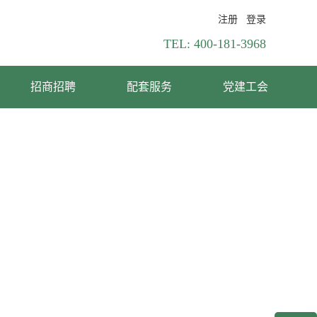
注册
登录
TEL:
400-181-3968
招商招聘
配套服务
党建工会