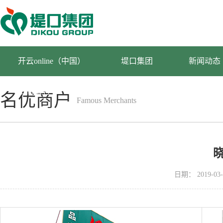
开云online（中国）
堤口集团
新闻动态
招商招聘
配套服务
党建工会
名优商户
Famous Merchants
日期：
2019-03