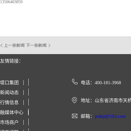
13506403859
友情链接：
堤口集团
电话：400-181-3968
新闻动态
地址：山东省济南市天桥
行情信息
融媒体中心
邮箱：
jndkjt@163.com
市场商户