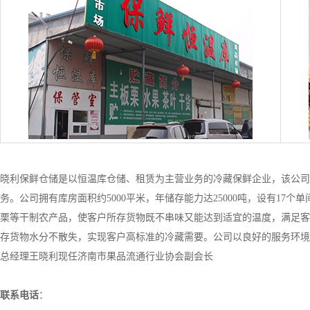
晓利保鲜仓储是以恒温库仓储、租赁为主营业务的冷藏保鲜企业，该公司
务。公司拥有库房面积约5000平米，年储存能力达25000吨，设有1
栗等干制农产品，使客户所存货物既不串味又能达到适宜的温度，满足客
存货物水分不散失，实现客户高标准的冷藏需要。公司以良好的服务环境
总经理王晓利现任济南市果品流通行业协会副会长
联系电话
：